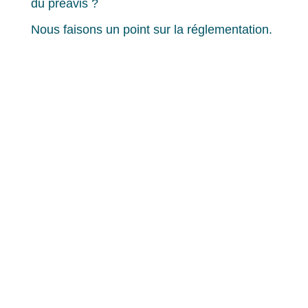
du préavis ?
Nous faisons un point sur la réglementation.