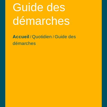
Guide des
démarches
Accueil
Quotidien
Guide des
/
/
démarches