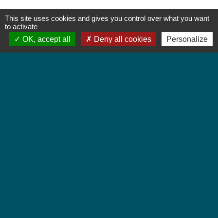
This site uses cookies and gives you control over what you want
to activate
OK, accept all
Deny all cookies
Personalize