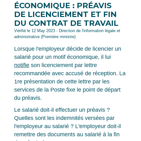
ÉCONOMIQUE : PRÉAVIS
DE LICENCIEMENT ET FIN
DU CONTRAT DE TRAVAIL
Vérifié le 12 May 2023 - Direction de l'information légale et
administrative (Première ministre)
Lorsque l'employeur décide de licencier un
salarié pour un motif économique, il lui
notifie
son licenciement par lettre
recommandée avec accusé de réception. La
1
re
présentation de cette lettre par les
services de la Poste fixe le point de départ
du préavis.
Le salarié doit-il effectuer un préavis ?
Quelles sont les indemnités versées par
l'employeur au salarié ? L'employeur doit-il
remettre des documents au salarié à la fin