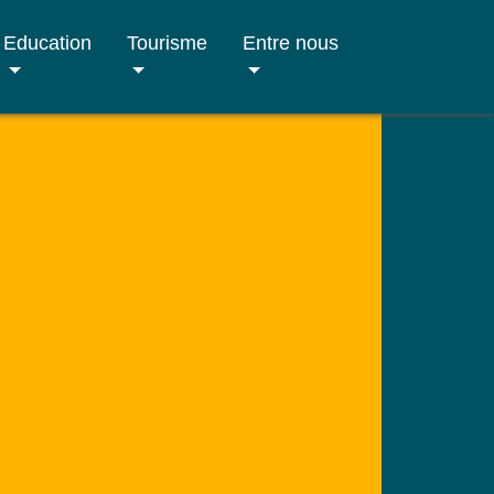
Education
Tourisme
Entre nous