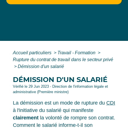
Accueil particuliers
>
Travail - Formation
>
Rupture du contrat de travail dans le secteur privé
>
Démission d'un salarié
DÉMISSION D'UN SALARIÉ
Vérifié le 29 Jun 2023 - Direction de l'information légale et
administrative (Première ministre)
La démission est un mode de rupture du
CDI
à l'initiative du salarié qui manifeste
clairement
la volonté de rompre son contrat.
Comment le salarié informe-t-il son