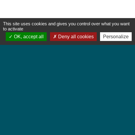
This site uses cookies and gives you control over what you want
to activate
OK, accept all
Deny all cookies
Personalize