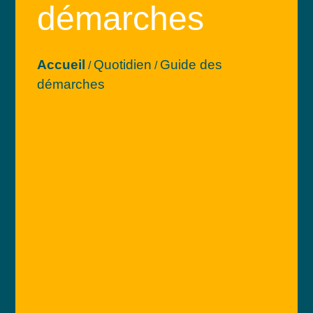
démarches
Accueil
Quotidien
Guide des
/
/
démarches