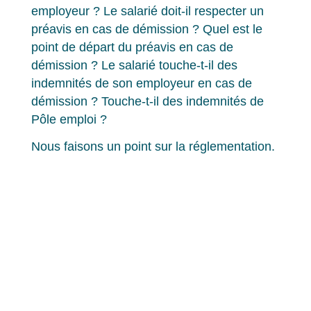
employeur ? Le salarié doit-il respecter un
préavis en cas de démission ? Quel est le
point de départ du préavis en cas de
démission ? Le salarié touche-t-il des
indemnités de son employeur en cas de
démission ? Touche-t-il des indemnités de
Pôle emploi ?
Nous faisons un point sur la réglementation.