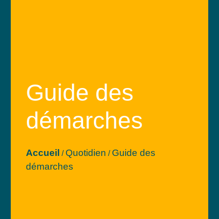
Guide des
démarches
Accueil
Quotidien
Guide des
/
/
démarches