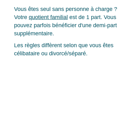
Vous êtes seul sans personne à charge ?
Votre
quotient familial
est de 1 part. Vous
pouvez parfois bénéficier d'une demi-part
supplémentaire.
Les règles diffèrent selon que vous êtes
célibataire ou divorcé/séparé.