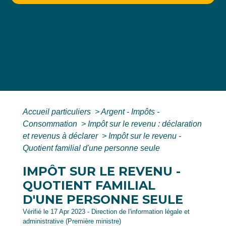
Accueil particuliers
>
Argent - Impôts -
Consommation
>
Impôt sur le revenu : déclaration
et revenus à déclarer
>
Impôt sur le revenu -
Quotient familial d'une personne seule
IMPÔT SUR LE REVENU -
QUOTIENT FAMILIAL
D'UNE PERSONNE SEULE
Vérifié le 17 Apr 2023 - Direction de l'information légale et
administrative (Première ministre)