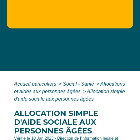
Accueil particuliers
>
Social - Santé
>
Allocations
et aides aux personnes âgées
>
Allocation simple
d'aide sociale aux personnes âgées
ALLOCATION SIMPLE
D'AIDE SOCIALE AUX
PERSONNES ÂGÉES
Vérifié le 10 Jan 2023 - Direction de l'information légale et