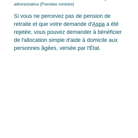
administrative (Première ministre)
Si vous ne percevez pas de pension de
retraite et que votre demande d'
Aspa
a été
rejetée, vous pouvez demander à bénéficier
de l'allocation simple d'aide à domicile aux
personnes âgées, versée par l'État.