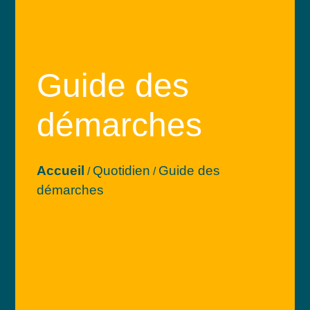
Guide des
démarches
Accueil
Quotidien
Guide des
/
/
démarches