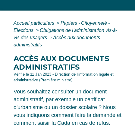
Accueil particuliers
>
Papiers - Citoyenneté -
Élections
>
Obligations de l'administration vis-à-
vis des usagers
>
Accès aux documents
administratifs
ACCÈS AUX DOCUMENTS
ADMINISTRATIFS
Vérifié le 11 Jan 2023 - Direction de l'information légale et
administrative (Première ministre)
Vous souhaitez consulter un document
administratif, par exemple un certificat
d'urbanisme ou un dossier scolaire ? Nous
vous indiquons comment faire la demande et
comment saisir la
Cada
en cas de refus.