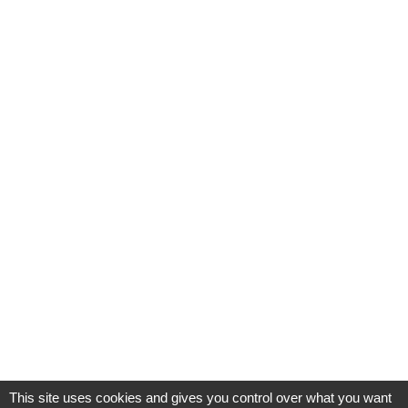
This site uses cookies and gives you control over what you want