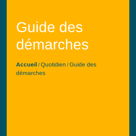
Guide des
démarches
Accueil
Quotidien
Guide des
/
/
démarches