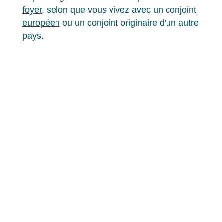
foyer
, selon que vous vivez avec un conjoint
européen
ou un conjoint originaire d'un autre
pays.