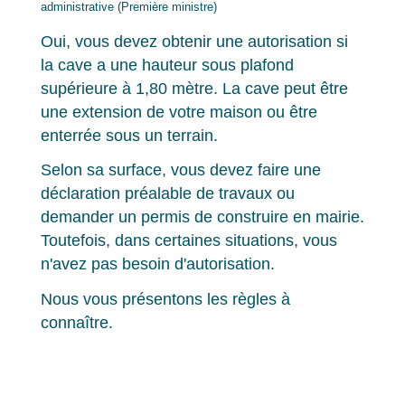
administrative (Première ministre)
Oui, vous devez obtenir une autorisation si
la cave a une hauteur sous plafond
supérieure à 1,80 mètre. La cave peut être
une extension de votre maison ou être
enterrée sous un terrain.
Selon sa surface, vous devez faire une
déclaration préalable de travaux ou
demander un permis de construire en mairie.
Toutefois, dans certaines situations, vous
n'avez pas besoin d'autorisation.
Nous vous présentons les règles à
connaître.