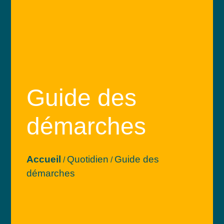
Guide des
démarches
Accueil
Quotidien
Guide des
/
/
démarches