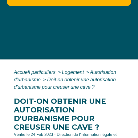
Accueil particuliers
>
Logement
>
Autorisation
d'urbanisme
>
Doit-on obtenir une autorisation
d'urbanisme pour creuser une cave ?
DOIT-ON OBTENIR UNE
AUTORISATION
D'URBANISME POUR
CREUSER UNE CAVE ?
Vérifié le 24 Feb 2023 - Direction de l'information légale et