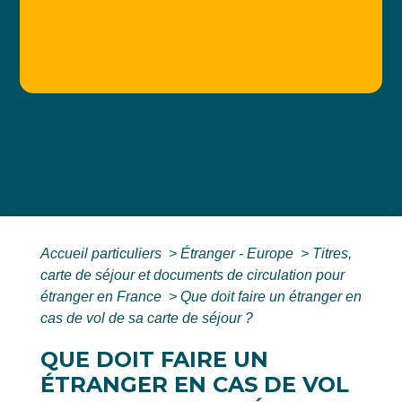
Accueil particuliers
>
Étranger - Europe
>
Titres,
carte de séjour et documents de circulation pour
étranger en France
>
Que doit faire un étranger en
cas de vol de sa carte de séjour ?
QUE DOIT FAIRE UN
ÉTRANGER EN CAS DE VOL