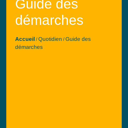
Guide des
démarches
Accueil
Quotidien
Guide des
/
/
démarches