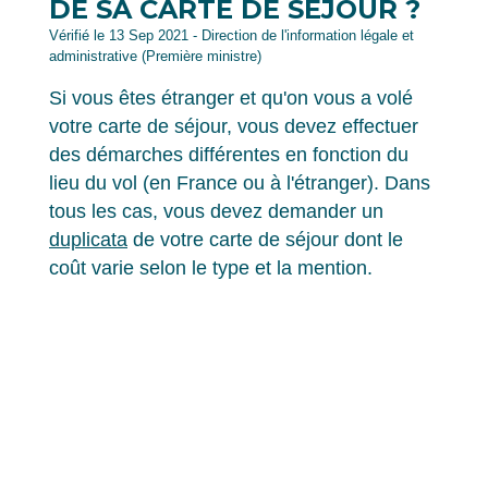
DE SA CARTE DE SÉJOUR ?
Vérifié le 13 Sep 2021 - Direction de l'information légale et
administrative (Première ministre)
Si vous êtes étranger et qu'on vous a volé
votre carte de séjour, vous devez effectuer
des démarches différentes en fonction du
lieu du vol (en France ou à l'étranger). Dans
tous les cas, vous devez demander un
duplicata
de votre carte de séjour dont le
coût varie selon le type et la mention.