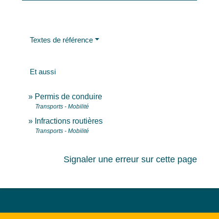
Textes de référence
Et aussi
Permis de conduire
Transports - Mobilité
Infractions routières
Transports - Mobilité
Signaler une erreur sur cette page