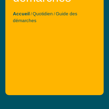
Accueil
Quotidien
Guide des
/
/
démarches