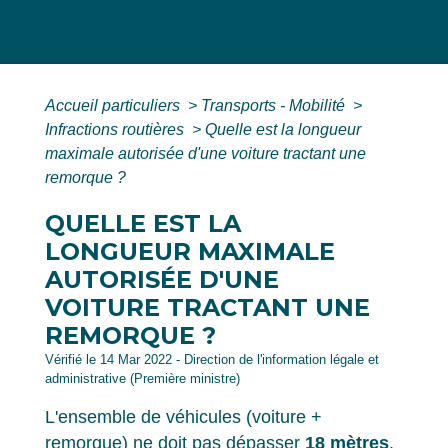
Accueil particuliers
>
Transports - Mobilité
>
Infractions routières
>
Quelle est la longueur
maximale autorisée d'une voiture tractant une
remorque ?
QUELLE EST LA
LONGUEUR MAXIMALE
AUTORISÉE D'UNE
VOITURE TRACTANT UNE
REMORQUE ?
Vérifié le 14 Mar 2022 - Direction de l'information légale et
administrative (Première ministre)
L'ensemble de véhicules (voiture +
remorque) ne doit pas dépasser
18 mètres
.