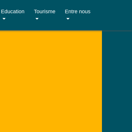
Education
Tourisme
Entre nous