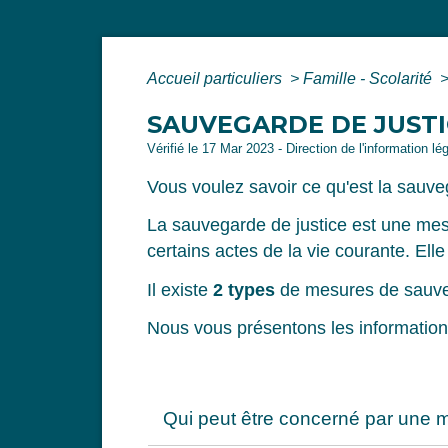
Accueil particuliers
>
Famille - Scolarité
SAUVEGARDE DE JUSTI
Vérifié le 17 Mar 2023 - Direction de l'information lé
Vous voulez savoir ce qu'est la sauve
La sauvegarde de justice est une mes
certains actes de la vie courante. Ell
Il existe
2 types
de mesures de sauveg
Nous vous présentons les information
Qui peut être concerné par une 