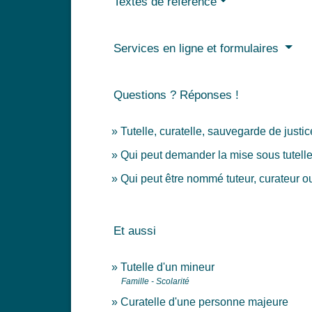
Textes de référence
Services en ligne et formulaires
Questions ? Réponses !
Tutelle, curatelle, sauvegarde de justic
Qui peut demander la mise sous tutelle
Qui peut être nommé tuteur, curateur o
Et aussi
Tutelle d'un mineur
Famille - Scolarité
Curatelle d'une personne majeure