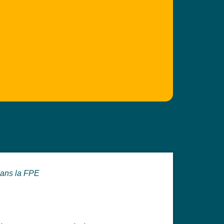
dans la FPE