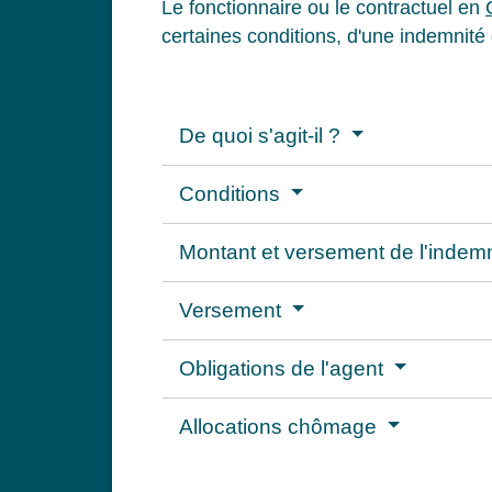
Le fonctionnaire ou le contractuel en
certaines conditions, d'une indemnité 
De quoi s'agit-il ?
Conditions
Montant et versement de l'indem
Versement
Obligations de l'agent
Allocations chômage