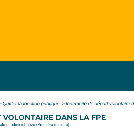
>
Quitter la fonction publique
>
Indemnité de départ volontaire 
 VOLONTAIRE DANS LA FPE
gale et administrative (Première ministre)