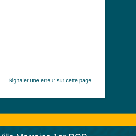
Signaler une erreur sur cette page