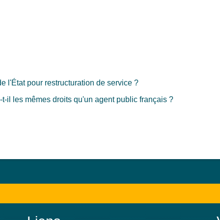
 l'État pour restructuration de service ?
-il les mêmes droits qu'un agent public français ?