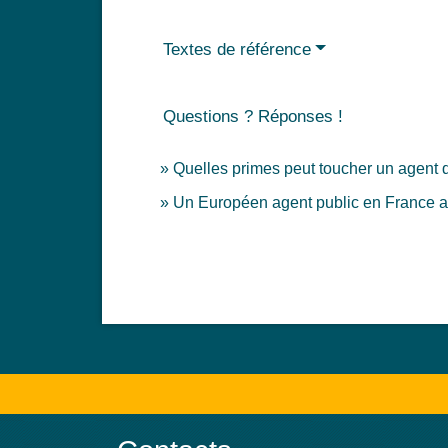
Textes de référence
Questions ? Réponses !
Quelles primes peut toucher un agent de
Un Européen agent public en France a-t