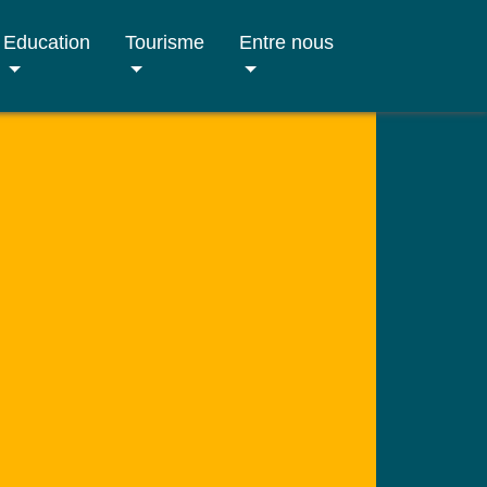
Education
Tourisme
Entre nous