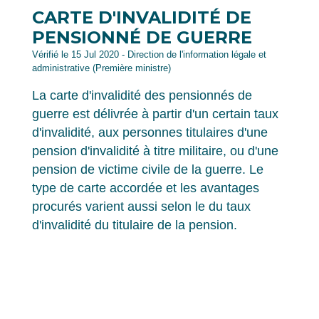
CARTE D'INVALIDITÉ DE
PENSIONNÉ DE GUERRE
Vérifié le 15 Jul 2020 - Direction de l'information légale et
administrative (Première ministre)
La carte d'invalidité des pensionnés de
guerre est délivrée à partir d'un certain taux
d'invalidité, aux personnes titulaires d'une
pension d'invalidité à titre militaire, ou d'une
pension de victime civile de la guerre. Le
type de carte accordée et les avantages
procurés varient aussi selon le du taux
d'invalidité du titulaire de la pension.