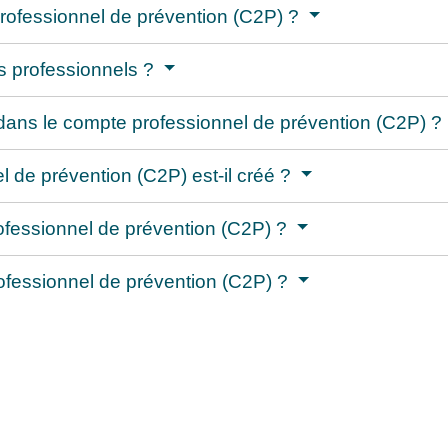
professionnel de prévention (C2P) ?
es professionnels ?
dans le compte professionnel de prévention (C2P) ?
 de prévention (C2P) est-il créé ?
fessionnel de prévention (C2P) ?
ofessionnel de prévention (C2P) ?