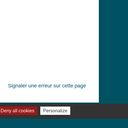
Signaler une erreur sur cette page
Deny all cookies
Personalize