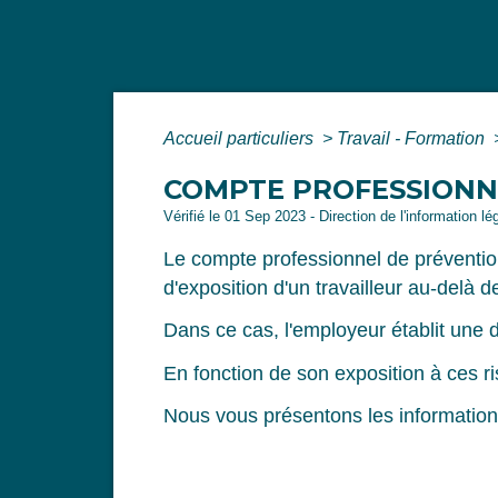
Accueil particuliers
>
Travail - Formation
COMPTE PROFESSIONNE
Vérifié le 01 Sep 2023 - Direction de l'information lé
Le compte professionnel de préventio
d'exposition d'un travailleur au-delà d
Dans ce cas, l'employeur établit une 
En fonction de son exposition à ces r
Nous vous présentons les information