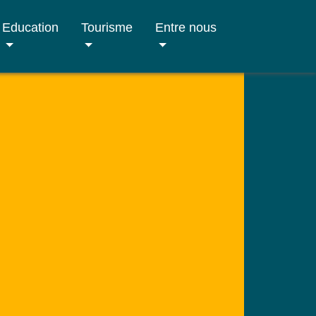
Education
Tourisme
Entre nous