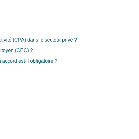
tivité (CPA) dans le secteur privé ?
itoyen (CEC) ?
accord est-il obligatoire ?