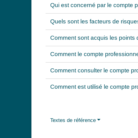
Qui est concerné par le compte 
Quels sont les facteurs de risqu
Comment sont acquis les points 
Comment le compte professionnel
Comment consulter le compte pro
Comment est utilisé le compte pr
Textes de référence