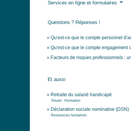
Services en ligne et formulaires
Questions ? Réponses !
Qu'est-ce que le compte personnel d'ac
Qu'est-ce que le compte engagement c
Facteurs de risques professionnels : un 
Et aussi
Retraite du salarié handicapé
Travail - Formation
Déclaration sociale nominative (DSN)
Ressources humaines