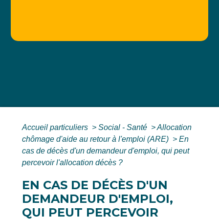
Accueil particuliers
>
Social - Santé
>
Allocation
chômage d'aide au retour à l'emploi (ARE)
>
En
cas de décès d'un demandeur d'emploi, qui peut
percevoir l'allocation décès ?
EN CAS DE DÉCÈS D'UN
DEMANDEUR D'EMPLOI,
QUI PEUT PERCEVOIR