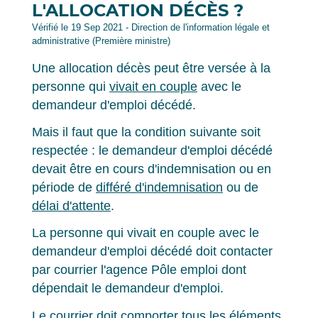
L'ALLOCATION DÉCÈS ?
Vérifié le 19 Sep 2021 - Direction de l'information légale et
administrative (Première ministre)
Une allocation décès peut être versée à la
personne qui
vivait en couple
avec le
demandeur d'emploi décédé.
Mais il faut que la condition suivante soit
respectée : le demandeur d'emploi décédé
devait être en cours d'indemnisation ou en
période de
différé d'indemnisation
ou de
délai d'attente
.
La personne qui vivait en couple avec le
demandeur d'emploi décédé doit contacter
par courrier l'agence Pôle emploi dont
dépendait le demandeur d'emploi.
Le courrier doit comporter tous les éléments