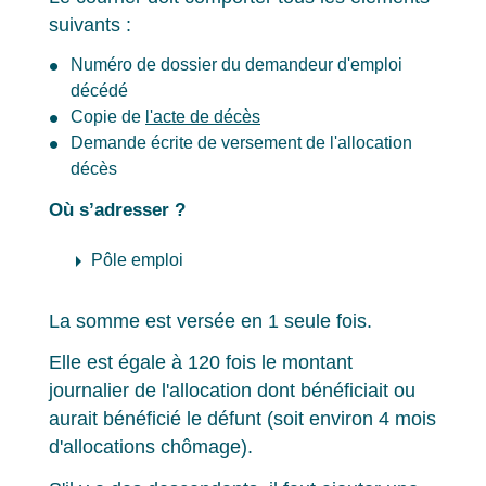
suivants :
Numéro de dossier du demandeur d'emploi
décédé
Copie de
l'acte de décès
Demande écrite de versement de l'allocation
décès
Où s’adresser ?
arrow_right
Pôle emploi
La somme est versée en 1 seule fois.
Elle est égale à 120 fois le montant
journalier de l'allocation dont bénéficiait ou
aurait bénéficié le défunt (soit environ 4 mois
d'allocations chômage).