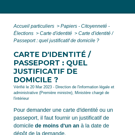
Accueil particuliers
>
Papiers - Citoyenneté -
Élections
>
Carte d'identité
>
Carte d'identité /
Passeport : quel justificatif de domicile ?
CARTE D'IDENTITÉ /
PASSEPORT : QUEL
JUSTIFICATIF DE
DOMICILE ?
Vérifié le 20 Mar 2023 - Direction de l'information légale et
administrative (Première ministre), Ministère chargé de
l'intérieur
Pour demander une carte d'identité ou un
passeport, il faut fournir un justificatif de
domicile
de moins d'un an
à la date de
dépôt de la demande.