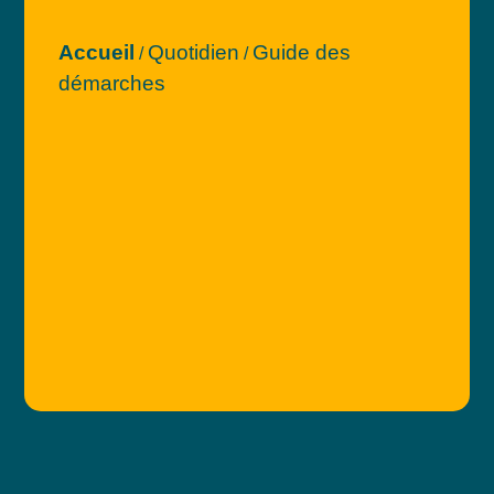
Accueil
Quotidien
Guide des
/
/
démarches