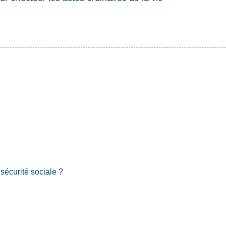
 sécurité sociale ?