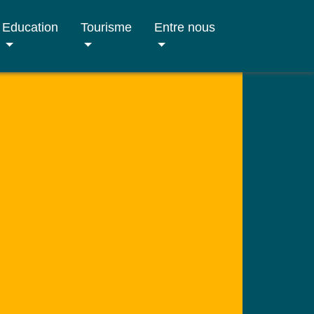
Education
Tourisme
Entre nous