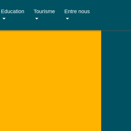
Education
Tourisme
Entre nous