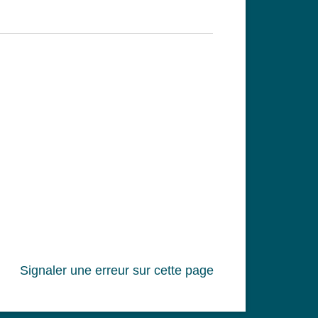
Signaler une erreur sur cette page