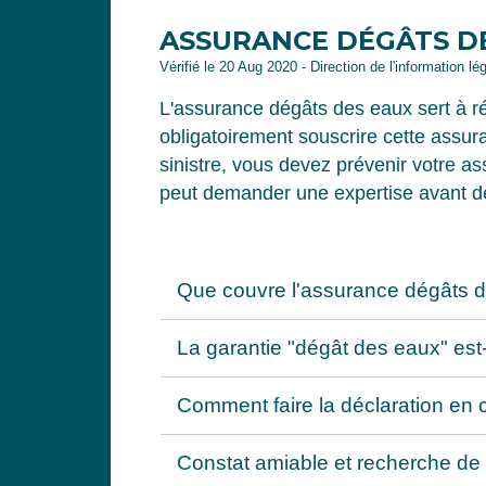
ASSURANCE DÉGÂTS D
Vérifié le 20 Aug 2020 - Direction de l'information lé
L'assurance dégâts des eaux sert à ré
obligatoirement souscrire cette assura
sinistre, vous devez prévenir votre as
peut demander une expertise avant d
Que couvre l'assurance dégâts 
La garantie "dégât des eaux" est-
Comment faire la déclaration en c
Constat amiable et recherche de 