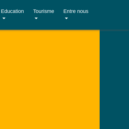
Education
Tourisme
Entre nous