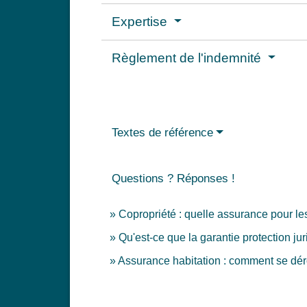
Expertise
Règlement de l'indemnité
Textes de référence
Questions ? Réponses !
Copropriété : quelle assurance pour l
Qu'est-ce que la garantie protection jur
Assurance habitation : comment se déro