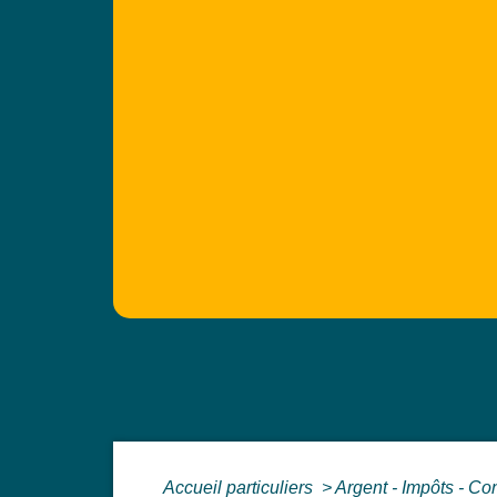
Accueil particuliers
>
Argent - Impôts - 