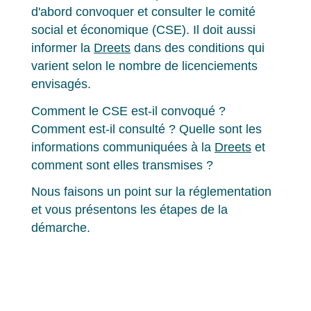
d'abord convoquer et consulter le comité
social et économique (CSE). Il doit aussi
informer la
Dreets
dans des conditions qui
varient selon le nombre de licenciements
envisagés.
Comment le CSE est-il convoqué ?
Comment est-il consulté ? Quelle sont les
informations communiquées à la
Dreets
et
comment sont elles transmises ?
Nous faisons un point sur la réglementation
et vous présentons les étapes de la
démarche.