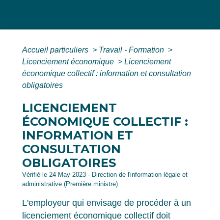
Accueil particuliers
>
Travail - Formation
>
Licenciement économique
>
Licenciement
économique collectif : information et consultation
obligatoires
LICENCIEMENT
ÉCONOMIQUE COLLECTIF :
INFORMATION ET
CONSULTATION
OBLIGATOIRES
Vérifié le 24 May 2023 - Direction de l'information légale et
administrative (Première ministre)
L'employeur qui envisage de procéder à un
licenciement économique collectif doit