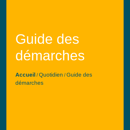
Guide des
démarches
Accueil
Quotidien
Guide des
/
/
démarches