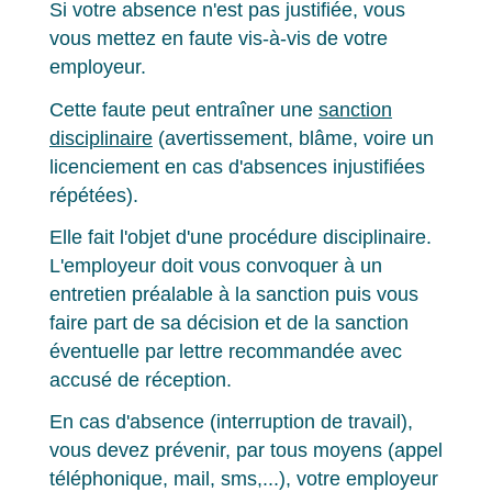
Si votre absence n'est pas justifiée, vous
vous mettez en faute vis-à-vis de votre
employeur.
Cette faute peut entraîner une
sanction
disciplinaire
(avertissement, blâme, voire un
licenciement en cas d'absences injustifiées
répétées).
Elle fait l'objet d'une procédure disciplinaire.
L'employeur doit vous convoquer à un
entretien préalable à la sanction puis vous
faire part de sa décision et de la sanction
éventuelle par lettre recommandée avec
accusé de réception.
En cas d'absence (interruption de travail),
vous devez prévenir, par tous moyens (appel
téléphonique, mail, sms,...), votre employeur