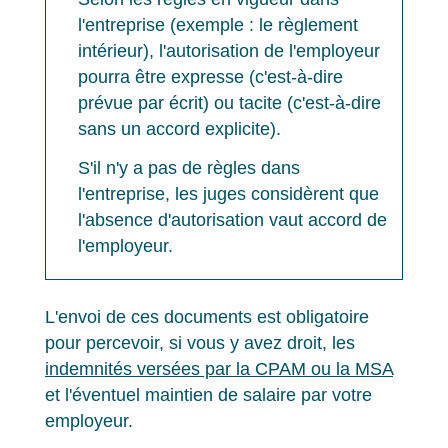
l'entreprise (exemple : le règlement
intérieur), l'autorisation de l'employeur
pourra être expresse (c'est-à-dire
prévue par écrit) ou tacite (c'est-à-dire
sans un accord explicite).
S'il n'y a pas de règles dans
l'entreprise, les juges considèrent que
l'absence d'autorisation vaut accord de
l'employeur.
L'envoi de ces documents est obligatoire
pour percevoir, si vous y avez droit, les
indemnités versées par la CPAM ou la MSA
et l'éventuel maintien de salaire par votre
employeur.