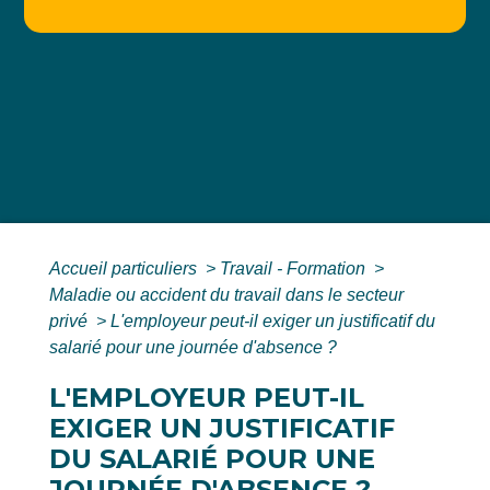
Accueil particuliers
>
Travail - Formation
>
Maladie ou accident du travail dans le secteur
privé
>
L'employeur peut-il exiger un justificatif du
salarié pour une journée d'absence ?
L'EMPLOYEUR PEUT-IL
EXIGER UN JUSTIFICATIF
DU SALARIÉ POUR UNE
JOURNÉE D'ABSENCE ?