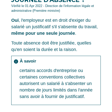
Vérifié le 01 Apr 2022 - Direction de l'information légale et
administrative (Première ministre)
Oui
, l'employeur est en droit d'exiger du
salarié un justificatif s'il s'absente du travail,
même pour une seule journée
.
Toute absence doit être justifiée, quelles
qu'en soient la durée et la raison.
À savoir
info
certains accords d'entreprise ou
certaines conventions collectives
autorisent un salarié à s'absenter un
nombre de jours limités dans l'année
sans avoir à fournir de justificatif.