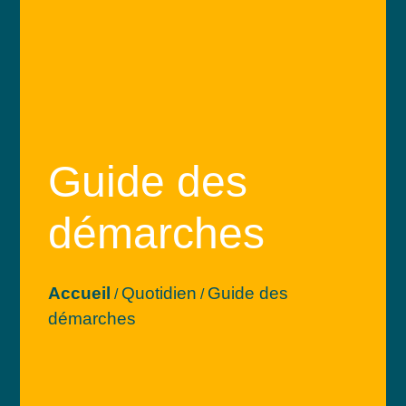
Guide des
démarches
Accueil
Quotidien
Guide des
/
/
démarches