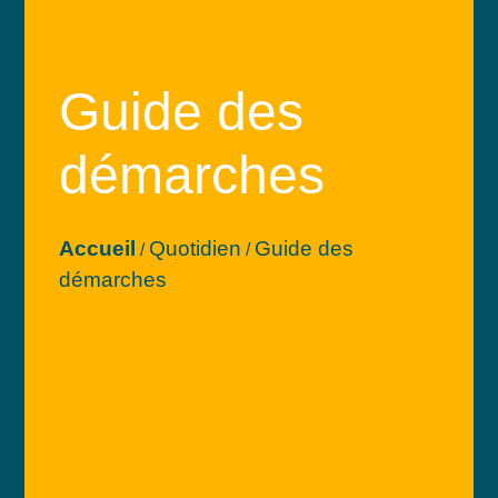
Guide des
démarches
Accueil
Quotidien
Guide des
/
/
démarches