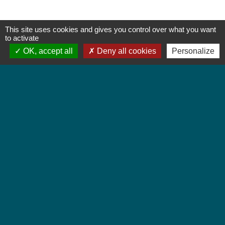
This site uses cookies and gives you control over what you want
to activate
OK, accept all
Deny all cookies
Personalize