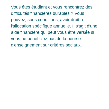
Vous êtes étudiant et vous rencontrez des
difficultés financières durables ? Vous
pouvez, sous conditions, avoir droit à
l'allocation spécifique annuelle. Il s'agit d'une
aide financière qui peut vous être versée si
vous ne bénéficiez pas de la bourse
d'enseignement sur critères sociaux.