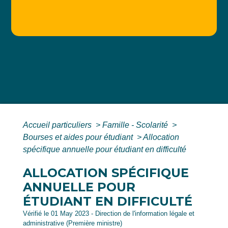
Accueil particuliers
>
Famille - Scolarité
>
Bourses et aides pour étudiant
>
Allocation
spécifique annuelle pour étudiant en difficulté
ALLOCATION SPÉCIFIQUE
ANNUELLE POUR
ÉTUDIANT EN DIFFICULTÉ
Vérifié le 01 May 2023 - Direction de l'information légale et
administrative (Première ministre)