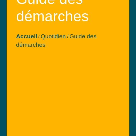
démarches
Accueil
Quotidien
Guide des
/
/
démarches