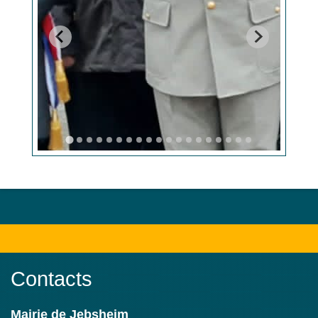
Contacts
Mairie de Jebsheim